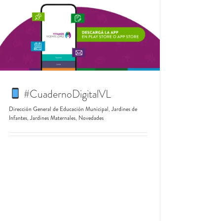
#CuadernoDigitalVL
Dirección General de Educación Municipal
,
Jardines de
Infantes
,
Jardines Maternales
,
Novedades