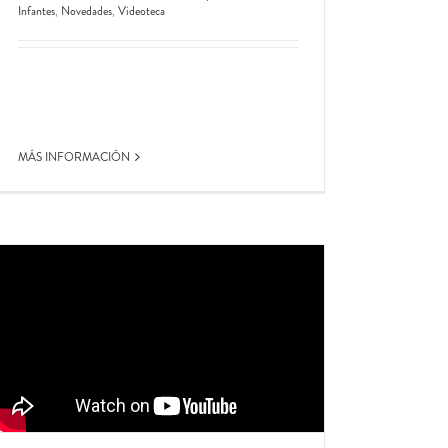
Infantes
,
Novedades
,
Videoteca
MÁS INFORMACIÓN