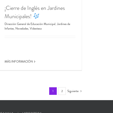
¡Cierre de Inglés en Jardines
Municipales!
Dirección General de Educación Municipal
,
Jardines de
Infantes
,
Novedades
,
Videoteca
MÁS INFORMACIÓN
1
2
Siguiente