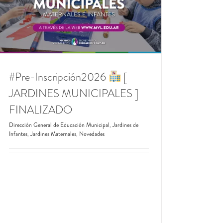
#Pre-Inscripción2026
[
JARDINES MUNICIPALES ]
FINALIZADO
Dirección General de Educación Municipal
,
Jardines de
Infantes
,
Jardines Maternales
,
Novedades