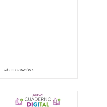
MÁS INFORMACIÓN