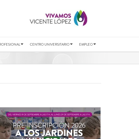
ROFESIONAL
CENTRO UNIVERSITARIO
EMPLEO