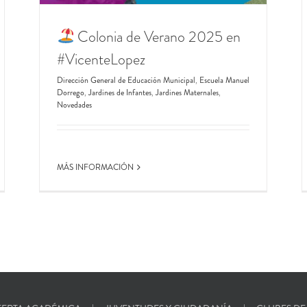
Colonia de Verano 2025 en
#VicenteLopez
Dirección General de Educación Municipal
,
Escuela Manuel
Dorrego
,
Jardines de Infantes
,
Jardines Maternales
,
Novedades
MÁS INFORMACIÓN