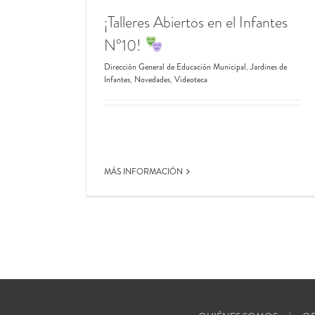
¡Talleres Abiertos en el Infantes
N°10!
Dirección General de Educación Municipal
,
Jardines de
Infantes
,
Novedades
,
Videoteca
MÁS INFORMACIÓN