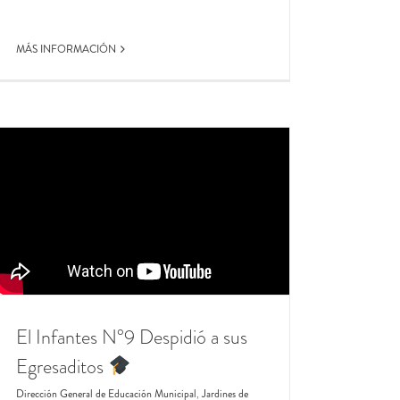
MÁS INFORMACIÓN
El Infantes N°9 Despidió a sus
Egresaditos
Dirección General de Educación Municipal
,
Jardines de