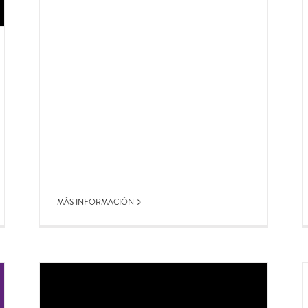
MÁS INFORMACIÓN