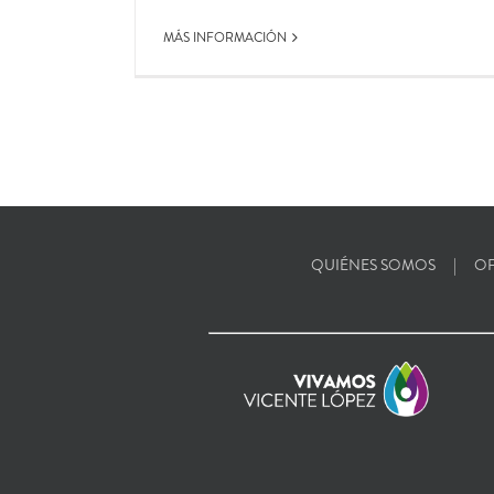
MÁS INFORMACIÓN
QUIÉNES SOMOS
OF