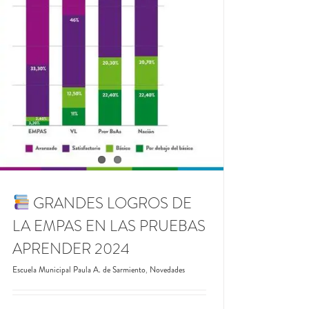
GRANDES LOGROS DE
LA EMPAS EN LAS PRUEBAS
APRENDER 2024
Escuela Municipal Paula A. de Sarmiento
,
Novedades