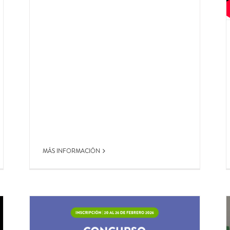
MÁS INFORMACIÓN