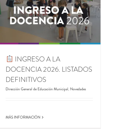
INGRESO A LA
DOCENCIA 2026. LISTADOS
DEFINITIVOS
Dirección General de Educación Municipal
,
Novedades
MÁS INFORMACIÓN