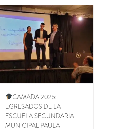
CAMADA 2025:
EGRESADOS DE LA
ESCUELA SECUNDARIA
MUNICIPAL PAULA