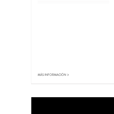
MÁS INFORMACIÓN