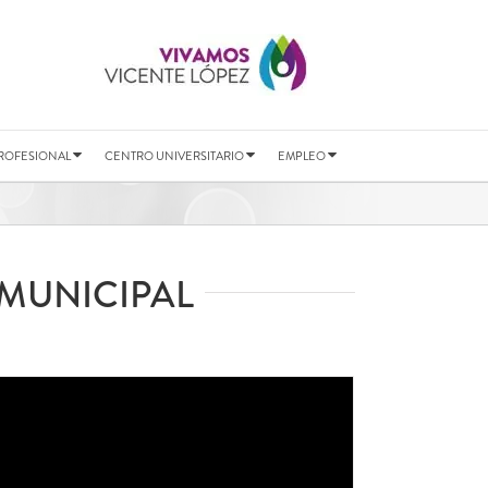
ROFESIONAL
CENTRO UNIVERSITARIO
EMPLEO
MUNICIPAL