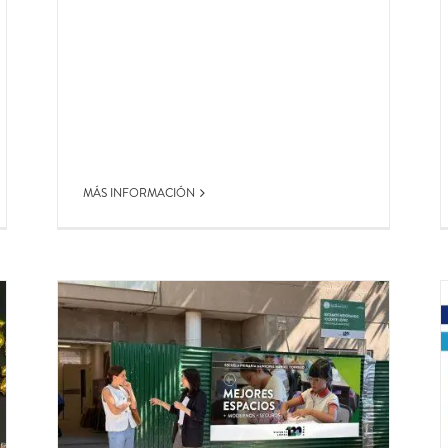
MÁS INFORMACIÓN