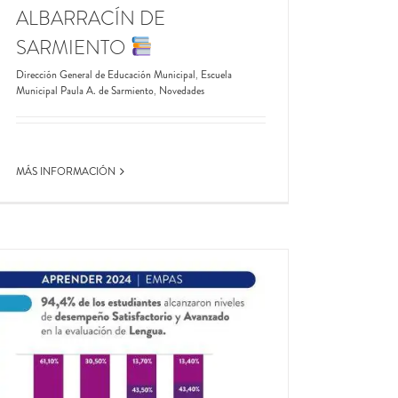
ALBARRACÍN DE
SARMIENTO
Dirección General de Educación Municipal
,
Escuela
Municipal Paula A. de Sarmiento
,
Novedades
MÁS INFORMACIÓN