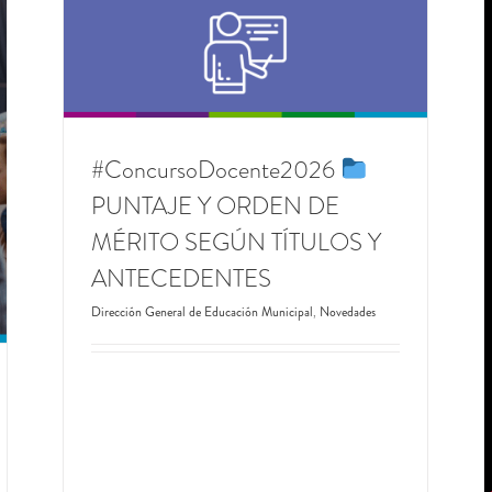
ades
#ConcursoDocente2026
PUNTAJE Y ORDEN DE
MÉRITO SEGÚN TÍTULOS Y
ANTECEDENTES
Dirección General de Educación Municipal
,
Novedades