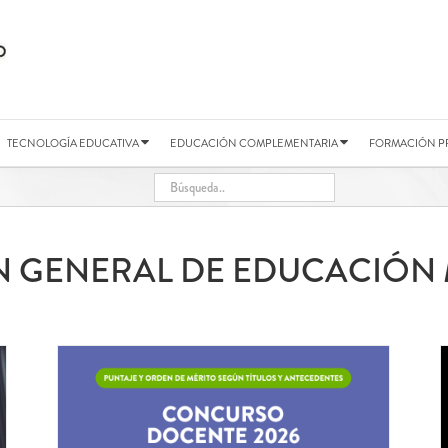
TECNOLOGÍA EDUCATIVA
EDUCACIÓN COMPLEMENTARIA
FORMACIÓN P
N GENERAL DE EDUCACIÓN 
RDEN