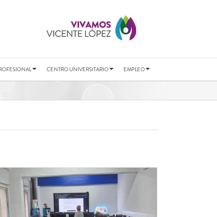
ROFESIONAL
CENTRO UNIVERSITARIO
EMPLEO