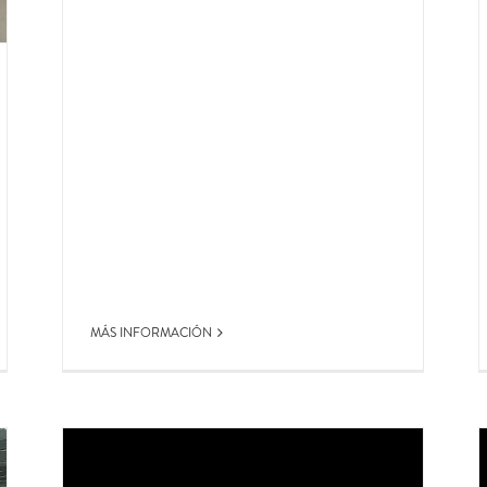
MÁS INFORMACIÓN