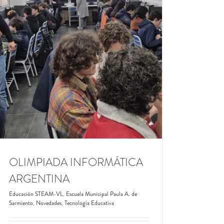
OLIMPIADA INFORMÁTICA
ARGENTINA
Educación STEAM-VL
,
Escuela Municipal Paula A. de
Sarmiento
,
Novedades
,
Tecnología Educativa