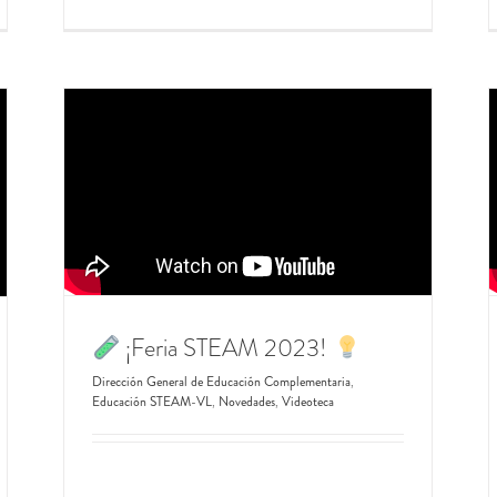
​¡Feria STEAM 2023! ​
Dirección General de Educación Complementaria
,
Educación STEAM-VL
,
Novedades
,
Videoteca