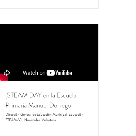
¡STEAM DAY en la Escuela
Primaria Manuel Dorrego!
Dirección General de Educación Municipal
,
Educación
STEAM-VL
,
Novedades
,
Videoteca