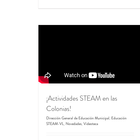
¡Actividades STEAM en las
Colonias!
Dirección General de Educación Municipal
,
Educación
STEAM-VL
,
Novedades
,
Videoteca