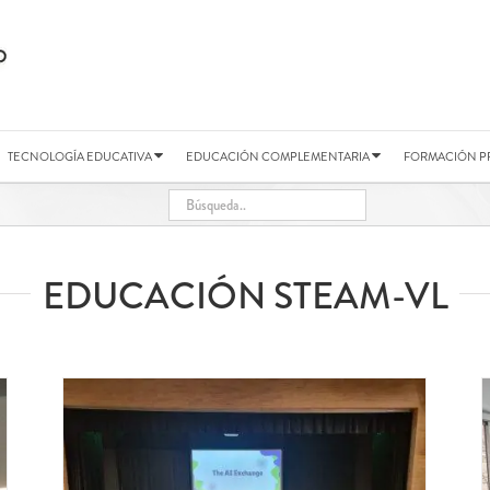
TECNOLOGÍA EDUCATIVA
EDUCACIÓN COMPLEMENTARIA
FORMACIÓN P
EDUCACIÓN STEAM-VL