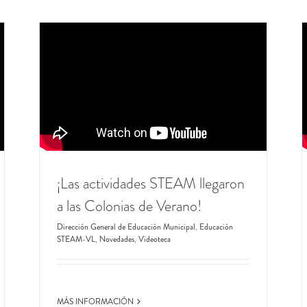
¡Las actividades STEAM llegaron
a las Colonias de Verano!
Dirección General de Educación Municipal
,
Educación
STEAM-VL
,
Novedades
,
Videoteca
MÁS INFORMACIÓN