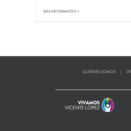
MÁS INFORMACIÓN
QUIÉNES SOMOS
OF