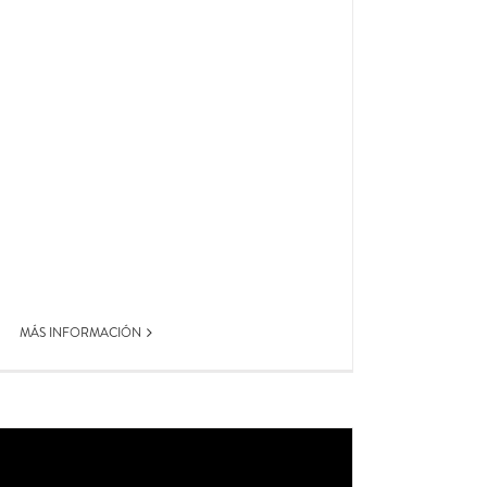
MÁS INFORMACIÓN