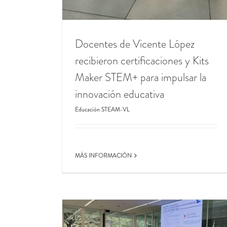
Docentes de Vicente López
recibieron certificaciones y Kits
Maker STEM+ para impulsar la
innovación educativa
Educación STEAM-VL
MÁS INFORMACIÓN