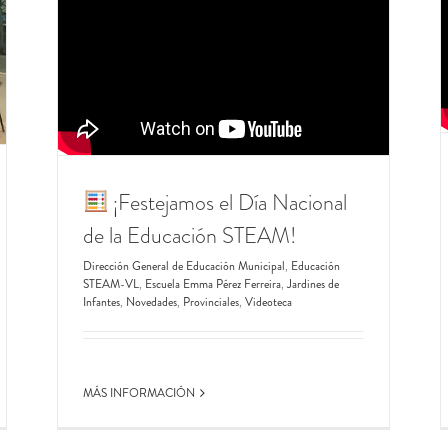
¡Festejamos el Día Nacional
de la Educación STEAM!
Dirección General de Educación Municipal
,
Educación
STEAM-VL
,
Escuela Emma Pérez Ferreira
,
Jardines de
Infantes
,
Novedades
,
Provinciales
,
Videoteca
MÁS INFORMACIÓN