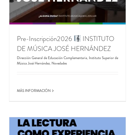
Pre-Inscripción2026
INSTITUTO
DE MÚSICA JOSÉ HERNÁNDEZ
Dirección General de Educación Complementaria
,
Instituto Superior de
Música José Hernández
,
Novedades
MÁS INFORMACIÓN