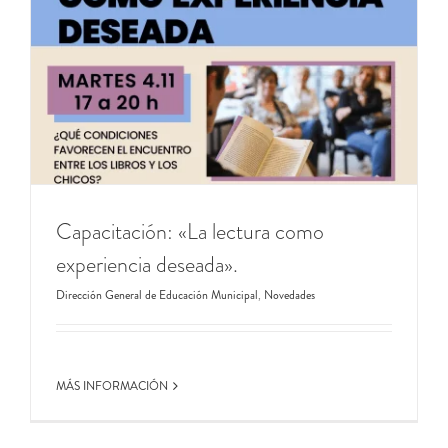
Capacitación: «La lectura como
experiencia deseada».
Dirección General de Educación Municipal
,
Novedades
MÁS INFORMACIÓN