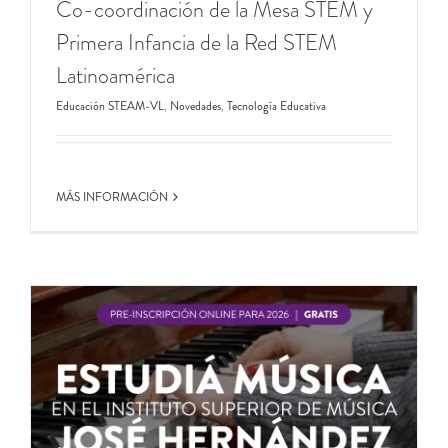
Co-coordinación de la Mesa STEM y
Primera Infancia de la Red STEM
Latinoamérica
Educación STEAM-VL
,
Novedades
,
Tecnología Educativa
MÁS INFORMACIÓN