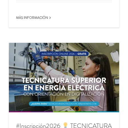
MÁS INFORMACIÓN
#Inscripción2026
TECNICATURA