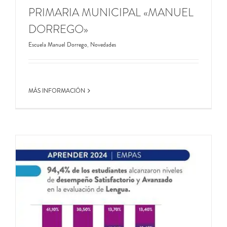
PRIMARIA MUNICIPAL «MANUEL
DORREGO»
Escuela Manuel Dorrego
,
Novedades
MÁS INFORMACIÓN