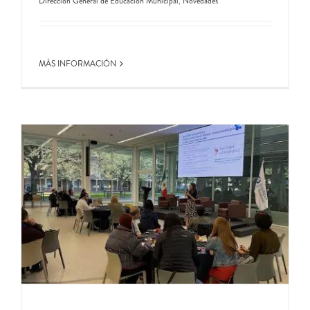
Dirección General de Educación Municipal
,
Novedades
MÁS INFORMACIÓN