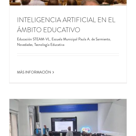
INTELIGENCIA ARTIFICIAL EN EL
ÁMBITO EDUCATIVO
Educación STEAM-VL
,
Escuela Municipal Paula A. de Sarmiento
,
Novedades
,
Tecnología Educativa
MÁS INFORMACIÓN