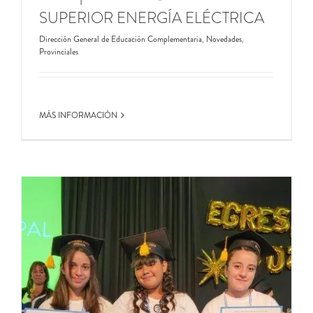
SUPERIOR ENERGÍA ELÉCTRICA
Dirección General de Educación Complementaria
,
Novedades
,
Provinciales
MÁS INFORMACIÓN