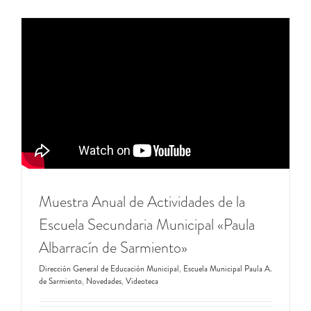
Muestra Anual de Actividades de la
Escuela Secundaria Municipal «Paula
Albarracín de Sarmiento»
Dirección General de Educación Municipal
,
Escuela Municipal Paula A.
de Sarmiento
,
Novedades
,
Videoteca