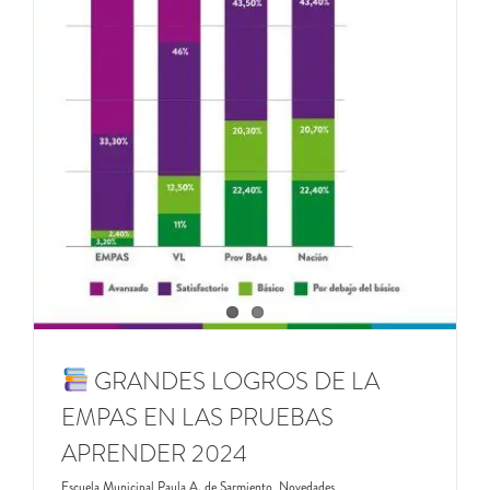
GRANDES LOGROS DE LA
EMPAS EN LAS PRUEBAS
APRENDER 2024
Escuela Municipal Paula A. de Sarmiento
,
Novedades