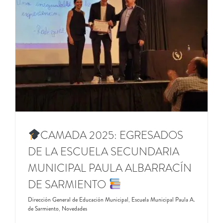
CAMADA 2025: EGRESADOS
DE LA ESCUELA SECUNDARIA
MUNICIPAL PAULA ALBARRACÍN
DE SARMIENTO
Dirección General de Educación Municipal
,
Escuela Municipal Paula A.
de Sarmiento
,
Novedades