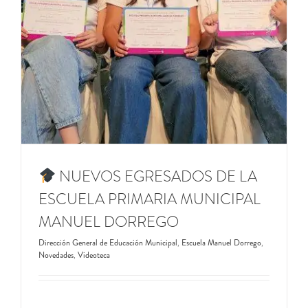
NUEVOS EGRESADOS DE LA
ESCUELA PRIMARIA MUNICIPAL
MANUEL DORREGO
Dirección General de Educación Municipal
,
Escuela Manuel Dorrego
,
Novedades
,
Videoteca