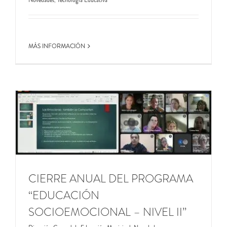
MÁS INFORMACIÓN
CIERRE ANUAL DEL PROGRAMA
“EDUCACIÓN
SOCIOEMOCIONAL – NIVEL II”