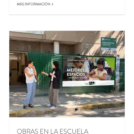
MÁS INFORMACIÓN
OBRAS EN LA ESCUELA