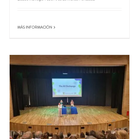
MÁS INFORMACIÓN
O