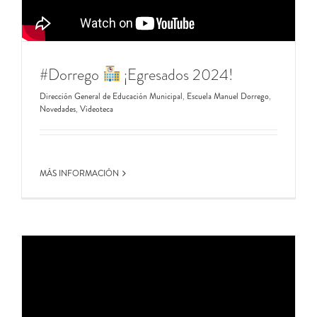
#Dorrego ​
​​​ ¡Egresados 2024!
Dirección General de Educación Municipal
,
Escuela Manuel Dorrego
,
Novedades
,
Videoteca
MÁS INFORMACIÓN