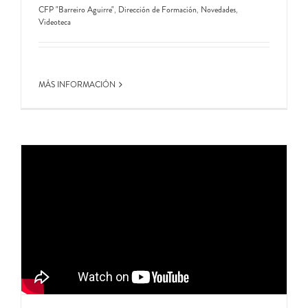
CFP "Barreiro Aguirre"
,
Dirección de Formación
,
Novedades
,
Videoteca
MÁS INFORMACIÓN