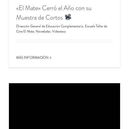
«El Mate» Cerró el Año con su
Muestra de Cortos
Dirección General de Educación Complementaria
,
Escuela Taller de
Cine El Mate
,
Novedades
,
Videoteca
MÁS INFORMACIÓN