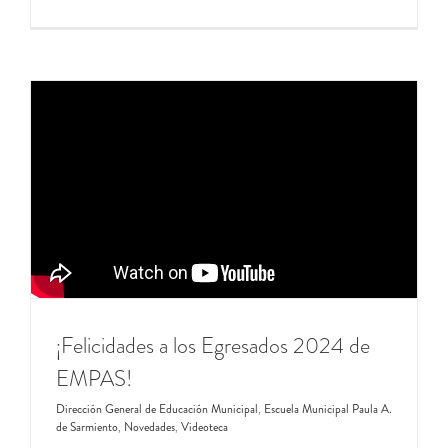
¡Felicidades a los Egresados 2024 de
EMPAS!
Dirección General de Educación Municipal
,
Escuela Municipal Paula A.
de Sarmiento
,
Novedades
,
Videoteca