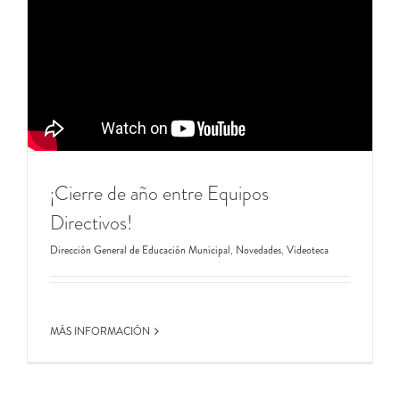
¡Cierre de año entre Equipos
Directivos!
Dirección General de Educación Municipal
,
Novedades
,
Videoteca
MÁS INFORMACIÓN