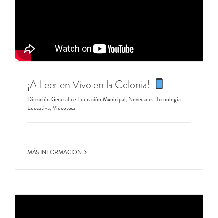
¡A Leer en Vivo en la Colonia!
Dirección General de Educación Municipal
,
Novedades
,
Tecnología
Educativa
,
Videoteca
MÁS INFORMACIÓN