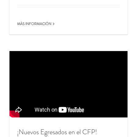
MÁS INFORMACIÓN
¡Nuevos Egresados en el CFP!