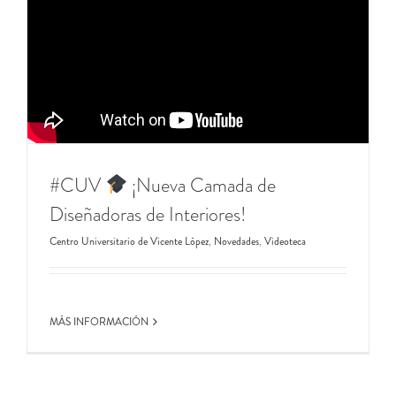
#CUV ​
​​ ¡Nueva Camada de
Diseñadoras de Interiores!
Centro Universitario de Vicente López
,
Novedades
,
Videoteca
MÁS INFORMACIÓN