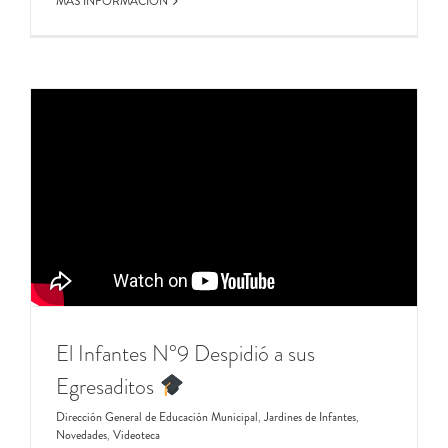
MÁS INFORMACIÓN
El Infantes N°9 Despidió a sus
Egresaditos
Dirección General de Educación Municipal
,
Jardines de Infantes
,
Novedades
,
Videoteca