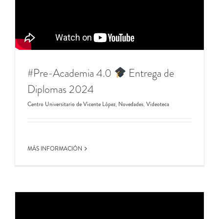
#Pre-Academia 4.0 ​
​​ Entrega de
Diplomas 2024
Centro Universitario de Vicente López
,
Novedades
,
Videoteca
MÁS INFORMACIÓN