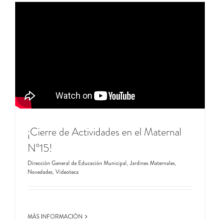
¡Cierre de Actividades en el Maternal
N°15!
Dirección General de Educación Municipal
,
Jardines Maternales
,
Novedades
,
Videoteca
MÁS INFORMACIÓN