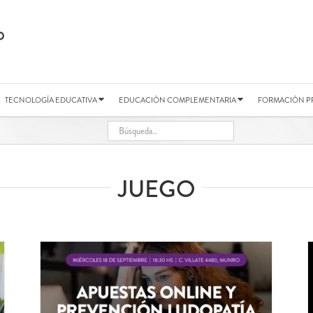
TECNOLOGÍA EDUCATIVA
EDUCACIÓN COMPLEMENTARIA
FORMACIÓN P
JUEGO
e y