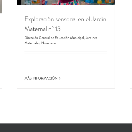
Exploración sensorial en el Jardín
Maternal nº 13
Dirección General de Educación Municipal
,
Jardines
Maternales
,
Novedades
MÁS INFORMACIÓN