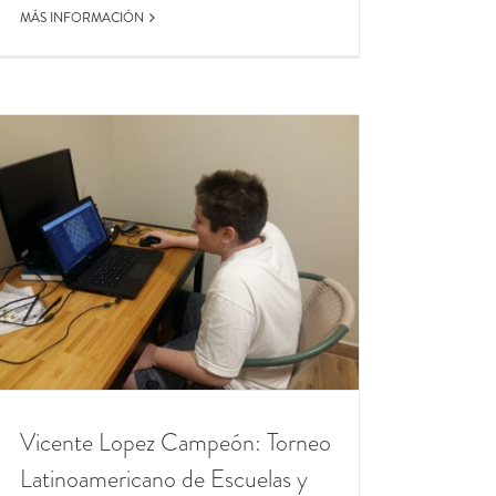
MÁS INFORMACIÓN
Vicente Lopez Campeón: Torneo
Latinoamericano de Escuelas y