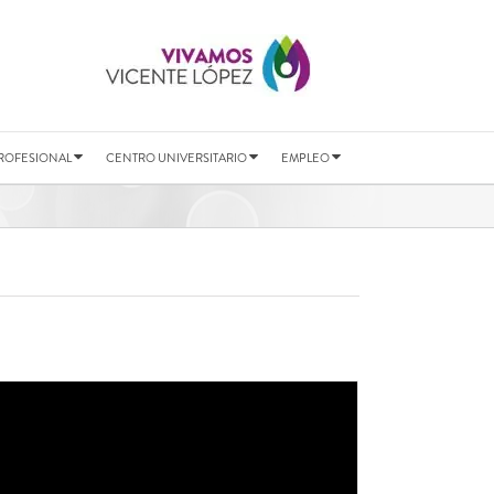
ROFESIONAL
CENTRO UNIVERSITARIO
EMPLEO