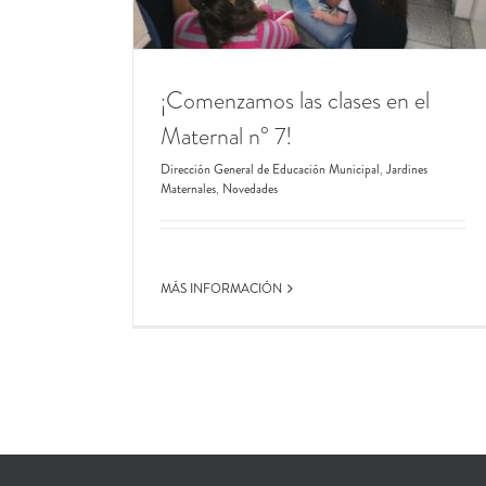
¡Comenzamos las clases en el
Maternal n° 7!
Dirección General de Educación Municipal
,
Jardines
Maternales
,
Novedades
MÁS INFORMACIÓN