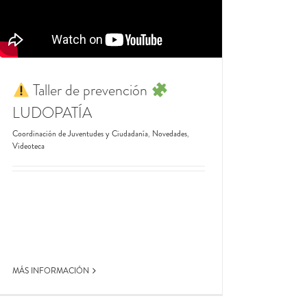
Taller de prevención
LUDOPATÍA
Coordinación de Juventudes y Ciudadanía
,
Novedades
,
Videoteca
MÁS INFORMACIÓN