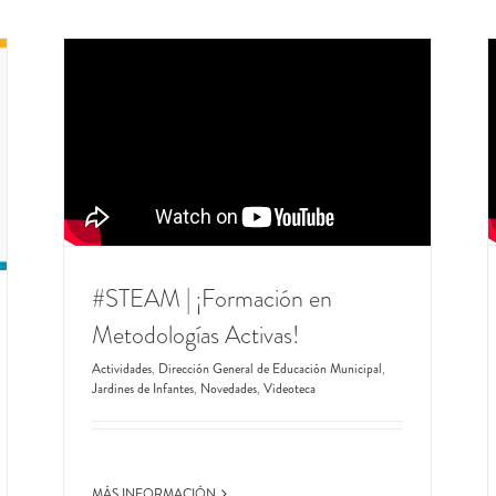
#STEAM | ¡Formación en
Metodologías Activas!
Actividades
,
Dirección General de Educación Municipal
,
Jardines de Infantes
,
Novedades
,
Videoteca
MÁS INFORMACIÓN