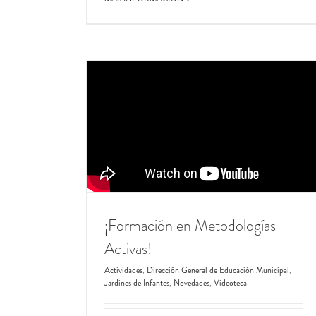
¡Formación en Metodologías
Activas!
Actividades
,
Dirección General de Educación Municipal
,
Jardines de Infantes
,
Novedades
,
Videoteca