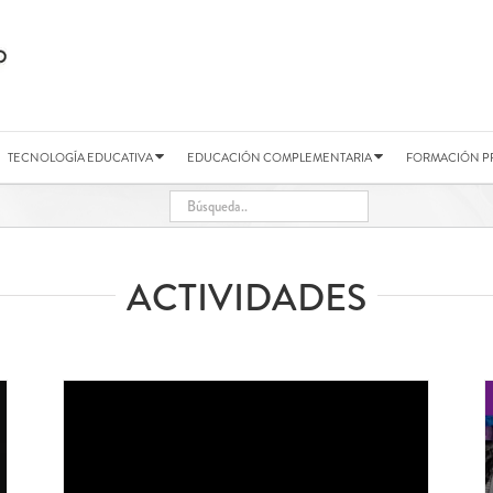
TECNOLOGÍA EDUCATIVA
EDUCACIÓN COMPLEMENTARIA
FORMACIÓN P
ACTIVIDADES