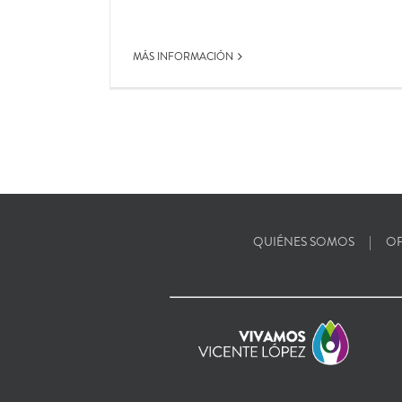
MÁS INFORMACIÓN
QUIÉNES SOMOS
OF