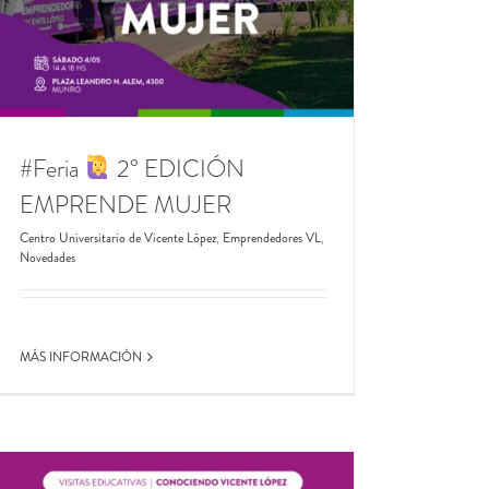
#Feria
2° EDICIÓN
EMPRENDE MUJER
Centro Universitario de Vicente López
,
Emprendedores VL
,
Novedades
MÁS INFORMACIÓN