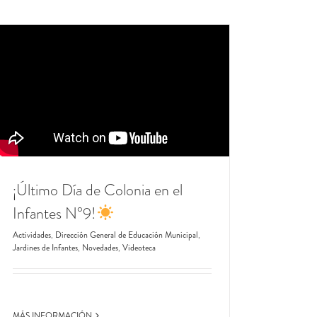
¡Último Día de Colonia en el
Infantes N°9!
Actividades
,
Dirección General de Educación Municipal
,
Jardines de Infantes
,
Novedades
,
Videoteca
MÁS INFORMACIÓN