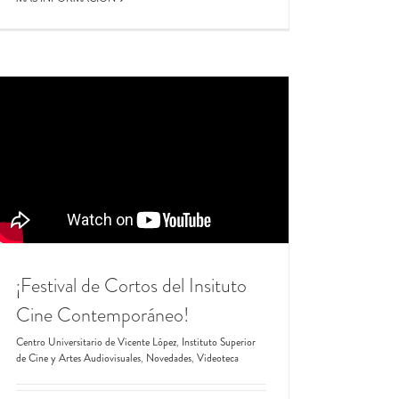
¡Festival de Cortos del Insituto
Cine Contemporáneo!
Centro Universitario de Vicente López
,
Instituto Superior
de Cine y Artes Audiovisuales
,
Novedades
,
Videoteca