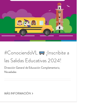
#ConociendoVL
¡Inscribite a
las Salidas Educativas 2024!
Dirección General de Educación Complementaria
,
Novedades
MÁS INFORMACIÓN