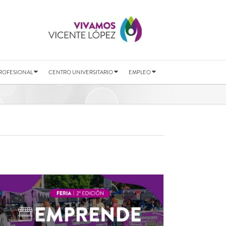
ROFESIONAL
CENTRO UNIVERSITARIO
EMPLEO