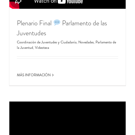
Plenario Final
Parlamento de las
Juventudes
Coordinación de Juventudes y Ciudadanía
,
Novedades
,
Parlamento de
la Juventud
,
Videoteca
MÁS INFORMACIÓN