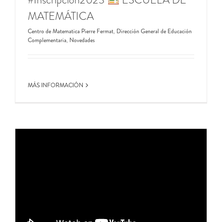
MATEMÁTICA
Centro de Matematica Pierre Fermat
,
Dirección General de Educación
Complementaria
,
Novedades
MÁS INFORMACIÓN