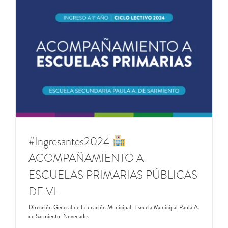
#Ingresantes2024
ACOMPAÑAMIENTO A
ESCUELAS PRIMARIAS PÚBLICAS
DE VL
Dirección General de Educación Municipal
,
Escuela Municipal Paula A.
de Sarmiento
,
Novedades