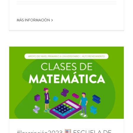
MÁS INFORMACIÓN
#Inscripción2023
ESCUELA DE