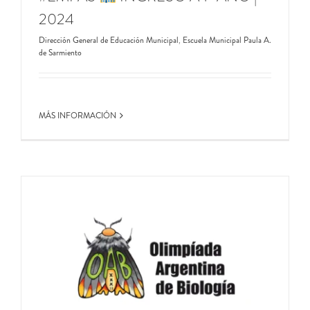
2024
Dirección General de Educación Municipal
,
Escuela Municipal Paula A.
de Sarmiento
MÁS INFORMACIÓN