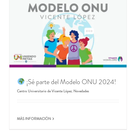
¡Sé parte del Modelo ONU 2024!
Centro Universitario de Vicente López
,
Novedades
MÁS INFORMACIÓN