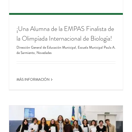
¡Una Alumna de la EMPAS Finalista de
la Olimpíada Internacional de Biología!
Dirección General de Educación Municipal
,
Escuela Municipal Paula A.
de Sarmiento
,
Novedades
MÁS INFORMACIÓN