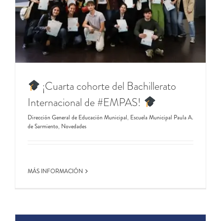
¡Cuarta cohorte del Bachillerato
Internacional de #EMPAS!
Dirección General de Educación Municipal
,
Escuela Municipal Paula A.
de Sarmiento
,
Novedades
MÁS INFORMACIÓN