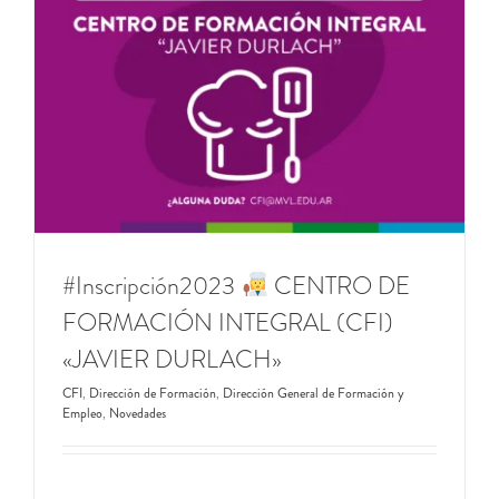
#Inscripción2023
CENTRO DE
FORMACIÓN INTEGRAL (CFI)
«JAVIER DURLACH»
CFI
,
Dirección de Formación
,
Dirección General de Formación y
Empleo
,
Novedades