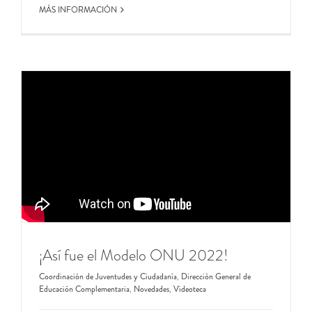
MÁS INFORMACIÓN
¡Así fue el Modelo ONU 2022!
Coordinación de Juventudes y Ciudadanía
,
Dirección General de
Educación Complementaria
,
Novedades
,
Videoteca